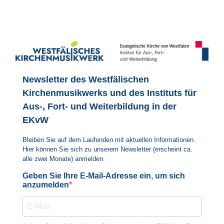
Newsletter des Westfälischen
Kirchenmusikwerks und des Instituts für
Aus-, Fort- und Weiterbildung in der
EKvW
Bleiben Sie auf dem Laufenden mit aktuellen Informationen.
Hier können Sie sich zu unserem Newsletter (erscheint ca.
alle zwei Monate) anmelden.
Geben Sie Ihre E-Mail-Adresse ein, um sich
anzumelden